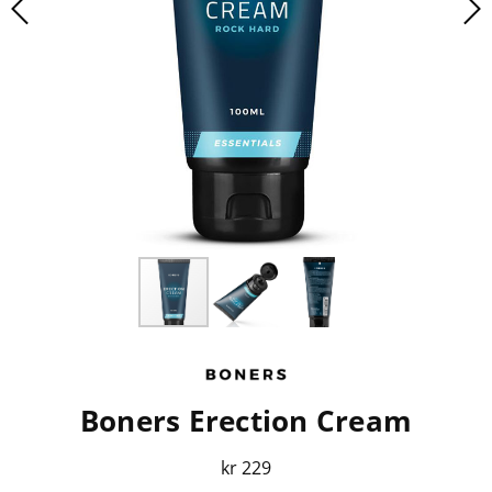
Boners Erection Cream
kr 229