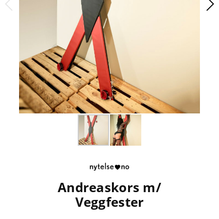
Andreaskors m/
Veggfester