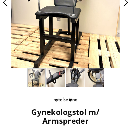
Gynekologstol m/
Armspreder