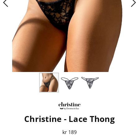
Christine - Lace Thong
kr 189