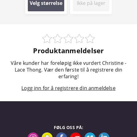
Velg størrelse
Ikke på lager
Produktanmeldelser
Våre kunder har foreløpig ikke vurdert Christine -
Lace Thong. Vær den første til å registrere din
erfaring!
Logg inn for å registrere din anmeldelse
FØLG OSS PÅ: