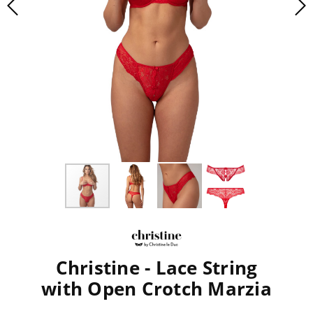
Christine - Lace String
with Open Crotch Marzia