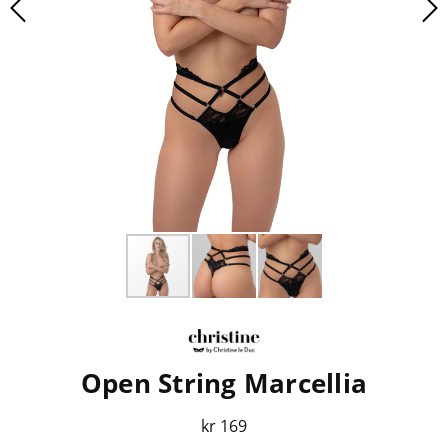
Open String Marcellia
kr 169