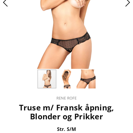
RENE ROFE
Truse m/ Fransk åpning,
Blonder og Prikker
Str. S/M