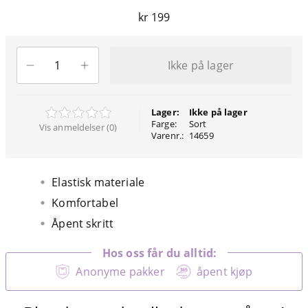
kr 199
Ikke på lager
Lager:
Ikke på lager
Farge:
Sort
Vis anmeldelser (0)
Varenr.:
14659
Elastisk materiale
Komfortabel
Åpent skritt
Hos oss får du alltid:
Anonyme pakker
åpent kjøp