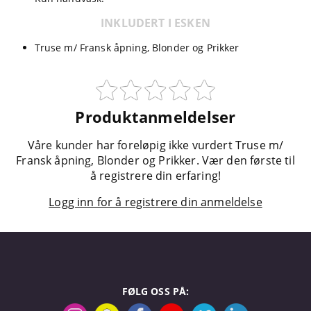
INKLUDERT I ESKEN
Truse m/ Fransk åpning, Blonder og Prikker
Produktanmeldelser
Våre kunder har foreløpig ikke vurdert Truse m/
Fransk åpning, Blonder og Prikker. Vær den første til
å registrere din erfaring!
Logg inn for å registrere din anmeldelse
FØLG OSS PÅ: