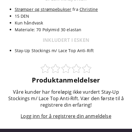
Strømper og strømpebukser
fra
Christine
15 DEN
Kun håndvask
Materiale: 70 Polyimid 30 elastan
INKLUDERT I ESKEN
Stay-Up Stockings m/ Lace Top Anti-Rift
Produktanmeldelser
Våre kunder har foreløpig ikke vurdert Stay-Up
Stockings m/ Lace Top Anti-Rift. Vær den første til å
registrere din erfaring!
Logg inn for å registrere din anmeldelse