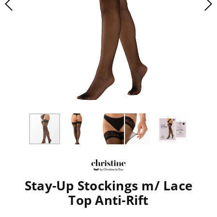
Stay-Up Stockings m/ Lace
Top Anti-Rift