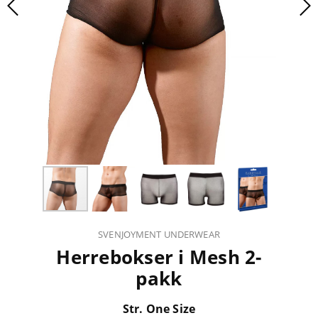
SVENJOYMENT UNDERWEAR
Herrebokser i Mesh 2-
pakk
Str. One Size