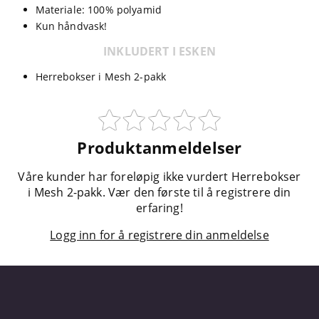
Materiale: 100% polyamid
Kun håndvask!
INKLUDERT I ESKEN
Herrebokser i Mesh 2-pakk
Produktanmeldelser
Våre kunder har foreløpig ikke vurdert Herrebokser
i Mesh 2-pakk. Vær den første til å registrere din
erfaring!
Logg inn for å registrere din anmeldelse