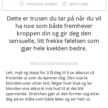
Anonyme pakker
åpent kjøp
Dette er trusen du tar på når du vil
ha noe som både fremhever
kroppen din og gir deg den
sensuelle, litt frekke følelsen som
gjør hele kvelden bedre.
PRODUKTINFORMASJON
Lett, myk og skapt for å få deg til å se akkurat så
fristende ut som du kjenner deg. Den svarte
blondetrusen sitter tett, følger hver linje og lar
blonden vise akkurat nok hud til at det blir
spennende. Stretchen gjør at den former seg etter
deg på en måte som både føles og ser hett ut.