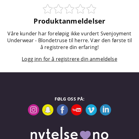
Produktanmeldelser
Våre kunder har foreløpig ikke vurdert Svenjoyment
Underwear - Blondetruse til herre. Vær den første til
å registrere din erfaring!
Logg inn for å registrere din anmeldelse
FØLG OSS PÅ: