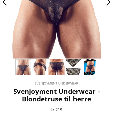
SVENJOYMENT UNDERWEAR
Svenjoyment Underwear -
Blondetruse til herre
kr 219