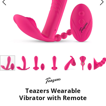
Teazers Wearable
Vibrator with Remote