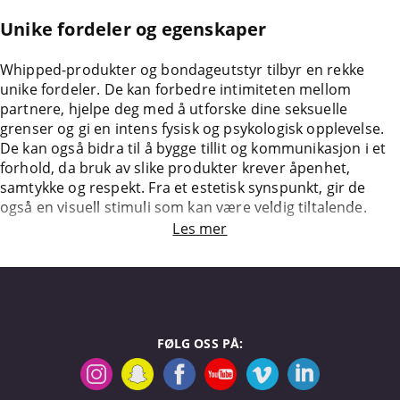
Unike fordeler og egenskaper
Whipped-produkter og bondageutstyr tilbyr en rekke
unike fordeler. De kan forbedre intimiteten mellom
partnere, hjelpe deg med å utforske dine seksuelle
grenser og gi en intens fysisk og psykologisk opplevelse.
De kan også bidra til å bygge tillit og kommunikasjon i et
forhold, da bruk av slike produkter krever åpenhet,
samtykke og respekt. Fra et estetisk synspunkt, gir de
også en visuell stimuli som kan være veldig tiltalende.
Les mer
FØLG OSS PÅ: