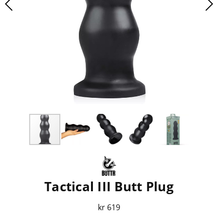
Tactical III Butt Plug
kr 619