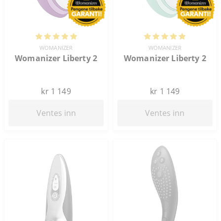
WOMANIZER
WOMANIZER
Womanizer Liberty 2
Womanizer Liberty 2
kr 1 149
kr 1 149
Ventes inn
Ventes inn