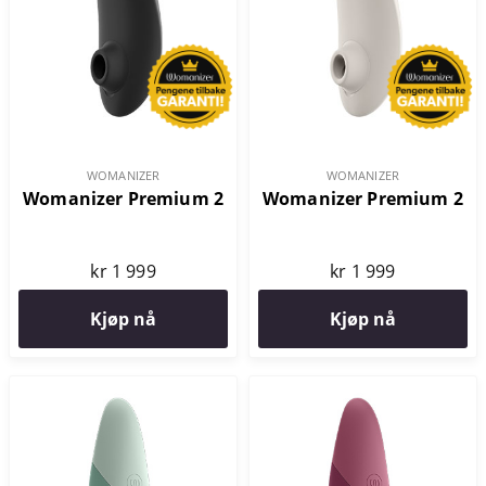
WOMANIZER
WOMANIZER
Womanizer Premium 2
Womanizer Premium 2
kr 1 999
kr 1 999
Kjøp nå
Kjøp nå