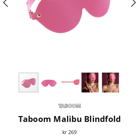
Taboom Malibu Blindfold
kr 269