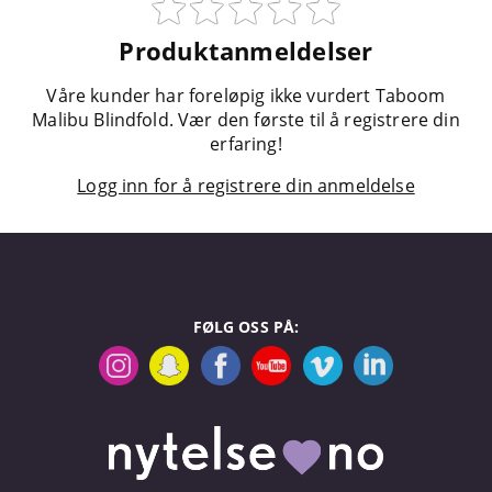
Produktanmeldelser
Våre kunder har foreløpig ikke vurdert Taboom
Malibu Blindfold. Vær den første til å registrere din
erfaring!
Logg inn for å registrere din anmeldelse
FØLG OSS PÅ: