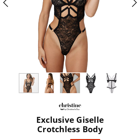
Exclusive Giselle
Crotchless Body