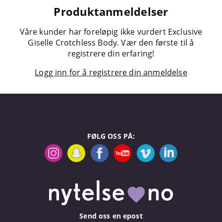
Produktanmeldelser
Våre kunder har foreløpig ikke vurdert Exclusive
Giselle Crotchless Body. Vær den første til å
registrere din erfaring!
Logg inn for å registrere din anmeldelse
FØLG OSS PÅ:
Send oss en epost