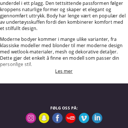
underdel i ett plagg. Den tettsittende passformen følger
kroppens naturlige former og skaper et elegant og
gjennomført uttrykk. Body har lenge vært en populær del
av undertøysskuffen fordi den kombinerer komfort med
et stilfullt design.
Moderne bodyer kommer i mange ulike varianter, fra
klassiske modeller med blonder til mer moderne design
med wetlook-materialer, mesh og dekorative detaljer.
Dette gjør det enkelt å finne en modell som passer din
personlige stil.
Les mer
FØLG OSS PÅ: