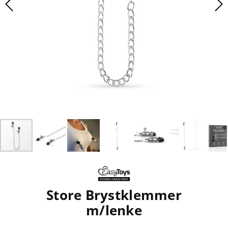
Store Brystklemmer
m/lenke