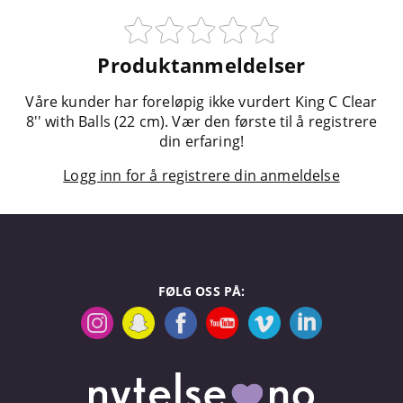
Produktanmeldelser
Våre kunder har foreløpig ikke vurdert King C Clear
8'' with Balls (22 cm). Vær den første til å registrere
din erfaring!
Logg inn for å registrere din anmeldelse
FØLG OSS PÅ: