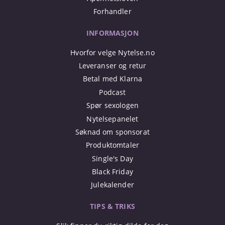
Forhandler
INFORMASJON
Hvorfor velge Nytelse.no
Leveranser og retur
Betal med Klarna
Podcast
Spør sexologen
Nytelsepanelet
Søknad om sponsorat
Produktomtaler
Single's Day
Black Friday
Julekalender
TIPS & TRIKS