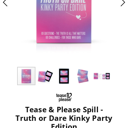
Tease & Please Spill -
Truth or Dare Kinky Party
Edition