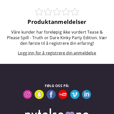
Produktanmeldelser
Våre kunder har foreløpig ikke vurdert Tease &
Please Spill - Truth or Dare Kinky Party Edition. Vær
den første til å registrere din erfaring!
Logg inn for å registrere din anmeldelse
FØLG OSS PÅ: