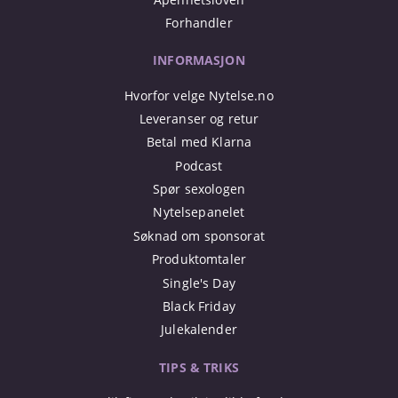
Forhandler
INFORMASJON
Hvorfor velge Nytelse.no
Leveranser og retur
Betal med Klarna
Podcast
Spør sexologen
Nytelsepanelet
Søknad om sponsorat
Produktomtaler
Single's Day
Black Friday
Julekalender
TIPS & TRIKS