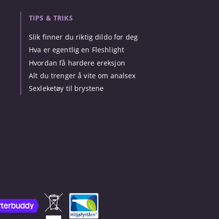
TIPS & TRIKS
Slik finner du riktig dildo for deg
Hva er egentlig en Fleshlight
Hvordan få hardere ereksjon
Alt du trenger å vite om analsex
Sexleketøy til brystene