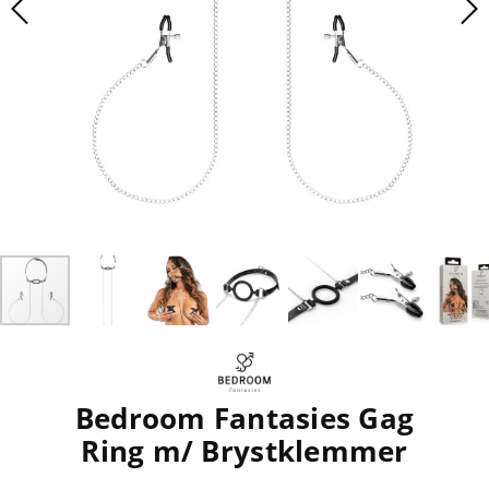
Bedroom Fantasies Gag
Ring m/ Brystklemmer