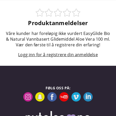
Produktanmeldelser
Våre kunder har foreløpig ikke vurdert EasyGlide Bio
& Natural Vannbasert Glidemiddel Aloe Vera 100 ml.
Vær den første til å registrere din erfaring!
Logg inn for å registrere din anmeldelse
FØLG OSS PÅ: