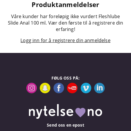
Produktanmeldelser
Våre kunder har foreløpig ikke vurdert Fleshlube
Slide Anal 100 ml. Vær den første til å registrere din
erfaring!
Logg inn for å registrere din anmeldelse
FØLG OSS PÅ:
Send oss en epost