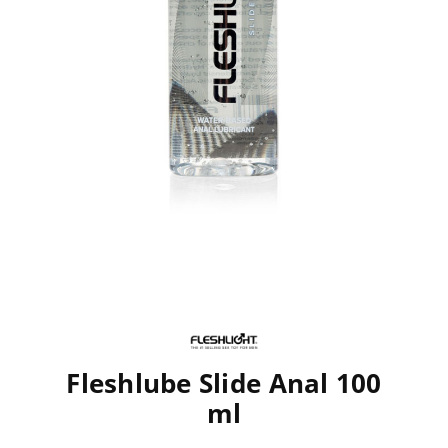
Fleshlube Slide Anal 100
ml