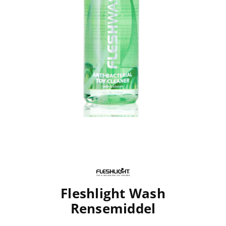
Fleshlight Wash
Rensemiddel