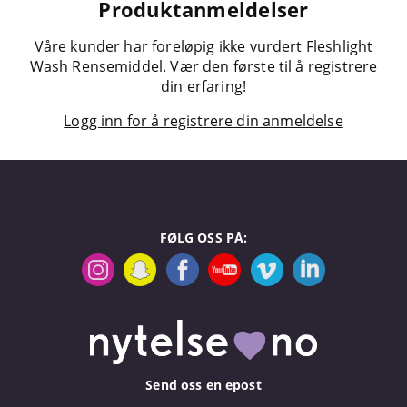
Produktanmeldelser
Våre kunder har foreløpig ikke vurdert Fleshlight
Wash Rensemiddel. Vær den første til å registrere
din erfaring!
Logg inn for å registrere din anmeldelse
FØLG OSS PÅ:
Send oss en epost