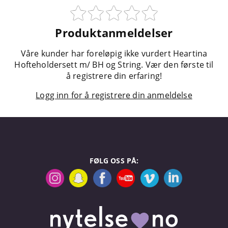
Produktanmeldelser
Våre kunder har foreløpig ikke vurdert Heartina
Hofteholdersett m/ BH og String. Vær den første til
å registrere din erfaring!
Logg inn for å registrere din anmeldelse
FØLG OSS PÅ: