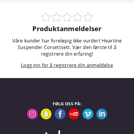
Produktanmeldelser
Våre kunder har foreløpig ikke vurdert Heartine
Suspender Corsettsett. Vær den første til å
registrere din erfaring!
Logg inn for å registrere din anmeldelse
FØLG OSS PÅ: