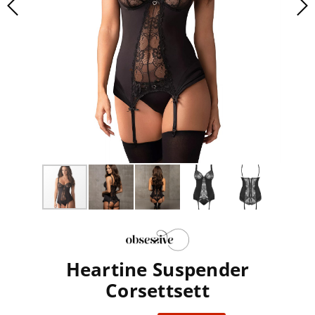
Heartine Suspender
Corsettsett