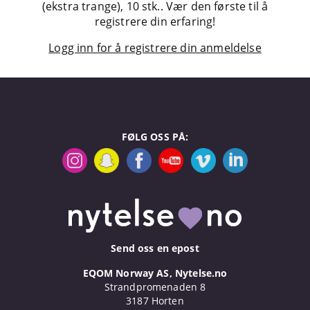
(ekstra trange), 10 stk.. Vær den første til å
registrere din erfaring!
Logg inn for å registrere din anmeldelse
FØLG OSS PÅ:
Send oss en epost
EQOM Norway AS, Nytelse.no
Strandpromenaden 8
3187 Horten