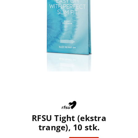
RFSU Tight (ekstra
trange), 10 stk.