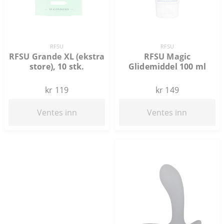
RFSU
RFSU
RFSU Magic
RFSU Grande XL (ekstra
Glidemiddel 100 ml
store), 10 stk.
kr 149
kr 119
Ventes inn
Ventes inn