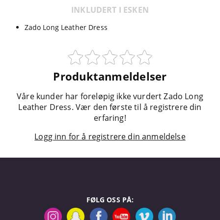
INKLUDERT I ESKEN
Zado Long Leather Dress
Produktanmeldelser
Våre kunder har foreløpig ikke vurdert Zado Long
Leather Dress. Vær den første til å registrere din
erfaring!
Logg inn for å registrere din anmeldelse
FØLG OSS PÅ: