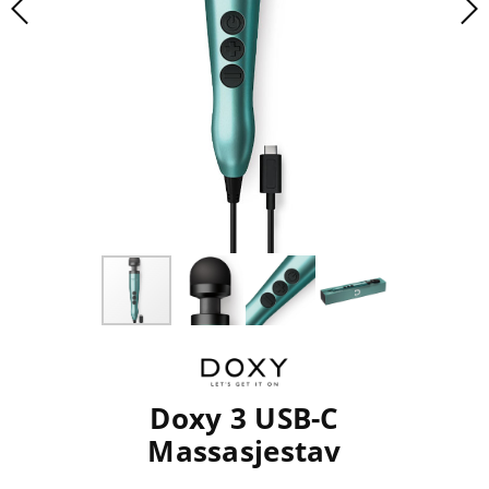
Doxy 3 USB-C
Massasjestav