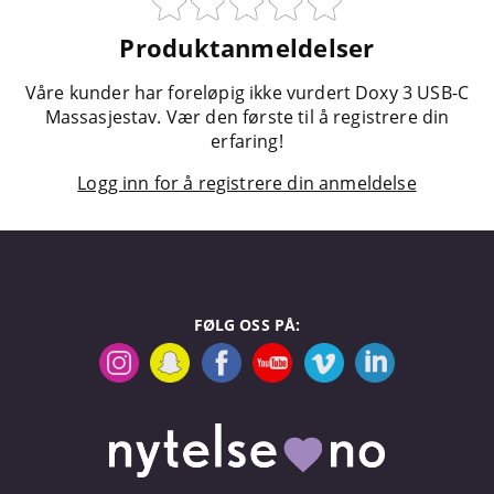
Produktanmeldelser
Våre kunder har foreløpig ikke vurdert Doxy 3 USB-C
Massasjestav. Vær den første til å registrere din
erfaring!
Logg inn for å registrere din anmeldelse
FØLG OSS PÅ: