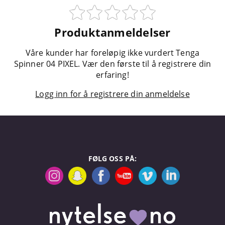
Produktanmeldelser
Våre kunder har foreløpig ikke vurdert Tenga
Spinner 04 PIXEL. Vær den første til å registrere din
erfaring!
Logg inn for å registrere din anmeldelse
FØLG OSS PÅ: