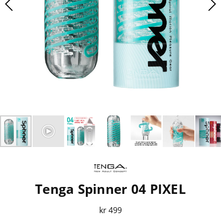
Tenga Spinner 04 PIXEL
kr 499