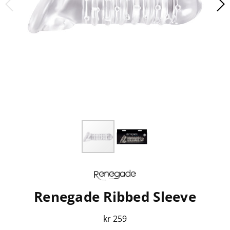
Renegade Ribbed Sleeve
kr 259