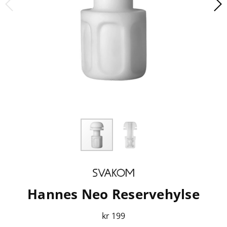
Hannes Neo Reservehylse
kr 199