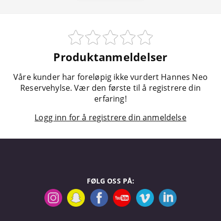
Produktanmeldelser
Våre kunder har foreløpig ikke vurdert Hannes Neo
Reservehylse. Vær den første til å registrere din
erfaring!
Logg inn for å registrere din anmeldelse
FØLG OSS PÅ: