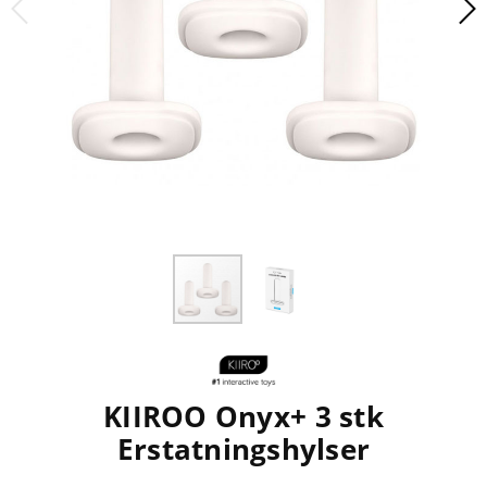
KIIROO Onyx+ 3 stk
Erstatningshylser