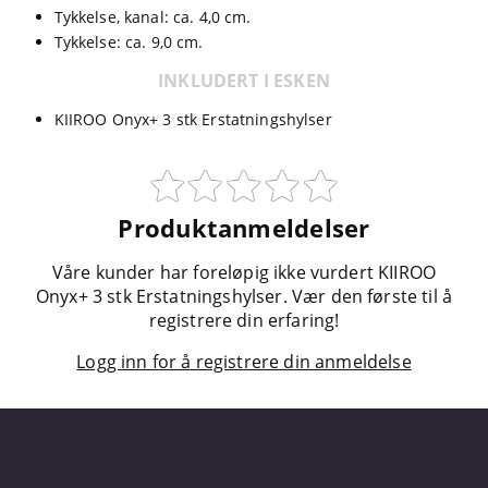
Tykkelse, kanal: ca. 4,0 cm.
Tykkelse: ca. 9,0 cm.
INKLUDERT I ESKEN
KIIROO Onyx+ 3 stk Erstatningshylser
Produktanmeldelser
Våre kunder har foreløpig ikke vurdert KIIROO
Onyx+ 3 stk Erstatningshylser. Vær den første til å
registrere din erfaring!
Logg inn for å registrere din anmeldelse