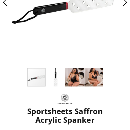
Sportsheets Saffron
Acrylic Spanker