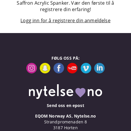
Saffron Acrylic Spanker. Vær den første til å
registrere din erfaring!
Logg inn for å registrere din anmeldelse
FØLG OSS PÅ:
Send oss en epost
EQOM Norway AS, Nytelse.no
Strandpromenaden 8
3187 Horten