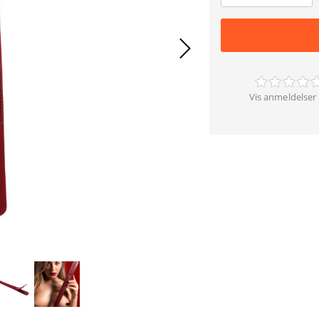
Vis anmeldelser 