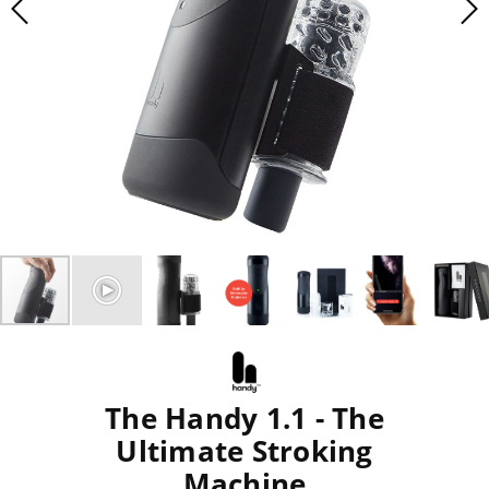
The Handy 1.1 - The
Ultimate Stroking
Machine