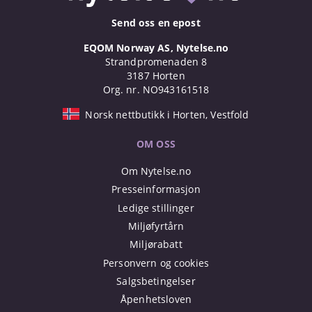
Send oss en epost
EQOM Norway AS, Nytelse.no
Strandpromenaden 8
3187 Horten
Org. nr. NO943161518
Norsk nettbutikk i Horten, Vestfold
OM OSS
Om Nytelse.no
Presseinformasjon
Ledige stillinger
Miljøfyrtårn
Miljørabatt
Personvern og cookies
Salgsbetingelser
Åpenhetsloven