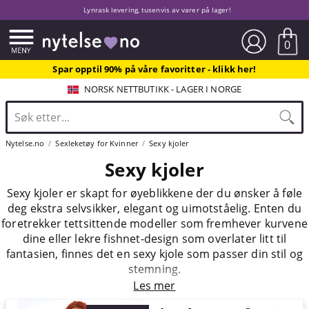
Lynrask levering, tusenvis av varer på lager!
0
Spar opptil 90% på våre favoritter - klikk her!
NORSK NETTBUTIKK - LAGER I NORGE
Nytelse.no
Sexleketøy for Kvinner
Sexy kjoler
Sexy kjoler
Sexy kjoler er skapt for øyeblikkene der du ønsker å føle
deg ekstra selvsikker, elegant og uimotståelig. Enten du
foretrekker tettsittende modeller som fremhever kurvene
dine eller lekre fishnet-design som overlater litt til
fantasien, finnes det en sexy kjole som passer din stil og
stemning.
Les mer