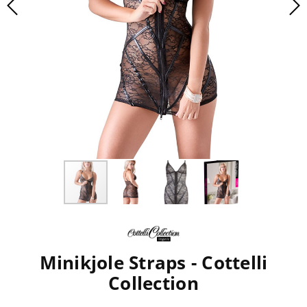
Minikjole Straps - Cottelli
Collection