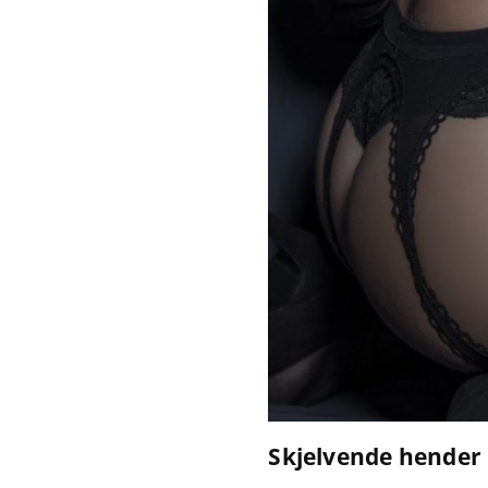
Skjelvende hender