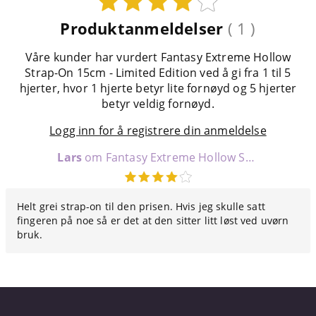
Produktanmeldelser
( 1 )
Våre kunder har vurdert Fantasy Extreme Hollow
Strap-On 15cm - Limited Edition ved å gi fra 1 til 5
hjerter, hvor 1 hjerte betyr lite fornøyd og 5 hjerter
betyr veldig fornøyd.
Logg inn for å registrere din anmeldelse
Lars
om Fantasy Extreme Hollow Strap-On 15cm - Limited Edition
Helt grei strap-on til den prisen. Hvis jeg skulle satt
fingeren på noe så er det at den sitter litt løst ved uvørn
bruk.