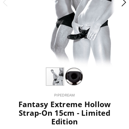
PIPEDREAM
Fantasy Extreme Hollow
Strap-On 15cm - Limited
Edition