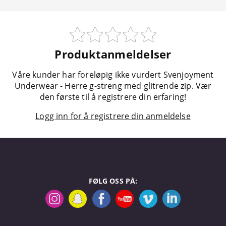
Produktanmeldelser
Våre kunder har foreløpig ikke vurdert Svenjoyment
Underwear - Herre g-streng med glitrende zip. Vær
den første til å registrere din erfaring!
Logg inn for å registrere din anmeldelse
FØLG OSS PÅ: