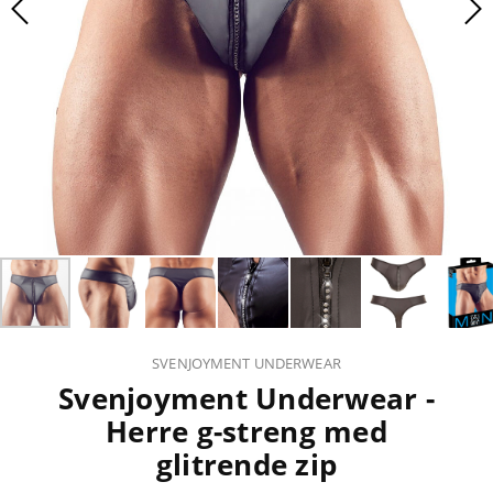
SVENJOYMENT UNDERWEAR
Svenjoyment Underwear -
Herre g-streng med
glitrende zip