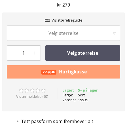
kr 279
Vis størrelseguide
Velg størrelse
Velg størrelse
Hurtigkasse
Lager:
5+ på lager
Farge:
Sort
Vis anmeldelser (0)
Varenr.:
15539
Tett passform som fremhever alt