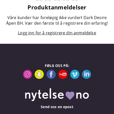
Produktanmeldelser
Våre kunder har foreløpig ikke vurdert Dark Desire
Åpen BH. Vær den første til å registrere din erfaring!
Logg inn for å registrere din anmeldelse
FØLG OSS PÅ:
Send oss en epost