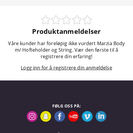
Produktanmeldelser
Våre kunder har foreløpig ikke vurdert Marzia Body
m/ Hofteholder og String. Vær den første til å
registrere din erfaring!
Logg inn for å registrere din anmeldelse
FØLG OSS PÅ: