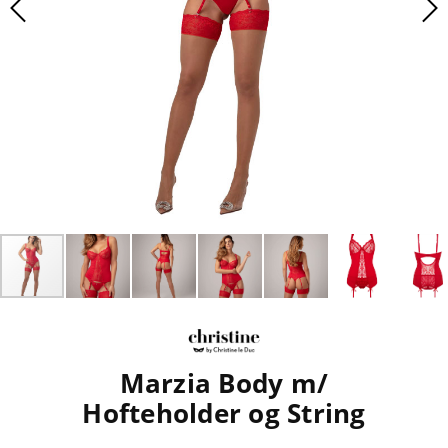
Marzia Body m/
Hofteholder og String