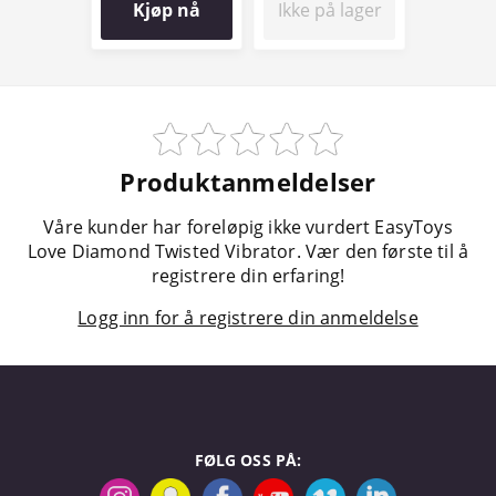
Kjøp nå
Ikke på lager
Produktanmeldelser
Våre kunder har foreløpig ikke vurdert EasyToys
Love Diamond Twisted Vibrator. Vær den første til å
registrere din erfaring!
Logg inn for å registrere din anmeldelse
FØLG OSS PÅ: