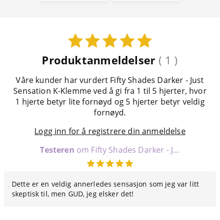
Produktanmeldelser
( 1 )
Våre kunder har vurdert Fifty Shades Darker - Just
Sensation K-Klemme ved å gi fra 1 til 5 hjerter, hvor
1 hjerte betyr lite fornøyd og 5 hjerter betyr veldig
fornøyd.
Logg inn for å registrere din anmeldelse
Testeren
om Fifty Shades Darker - Just Sensation K-Klemme
Dette er en veldig annerledes sensasjon som jeg var litt
skeptisk til, men GUD, jeg elsker det!