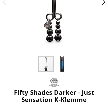
Fifty Shades Darker - Just
Sensation K-Klemme