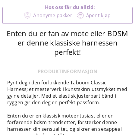
Hos oss får du alltid:
Anonyme pakker
åpent kjøp
Enten du er fan av mote eller BDSM
er denne klassiske harnessen
perfekt!
PRODUKTINFORMASJON
Pynt deg i den forlokkende Taboom Classic
Harness; et mesterverk i kunstskinn utsmykket med
gylne detaljer. Med et elastisk justerbart bånd i
ryggen gir den deg en perfekt passform.
Enten du er en klassisk moteentusiast eller en
forførende bdsm-trendsetter, forsterker denne
harnessen din sensualitet, og sikrer en sexappeal