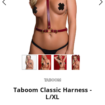
Taboom Classic Harness -
L/XL