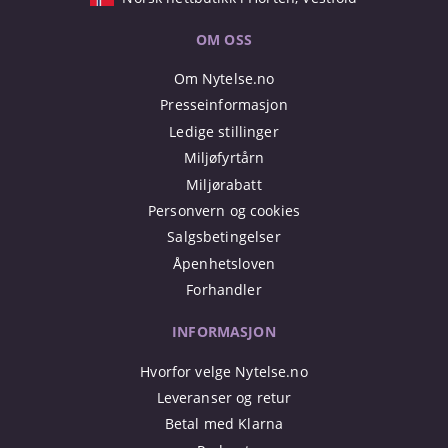
OM OSS
Om Nytelse.no
Presseinformasjon
Ledige stillinger
Miljøfyrtårn
Miljørabatt
Personvern og cookies
Salgsbetingelser
Åpenhetsloven
Forhandler
INFORMASJON
Hvorfor velge Nytelse.no
Leveranser og retur
Betal med Klarna