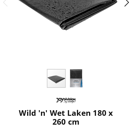
Wild 'n' Wet Laken 180 x
260 cm